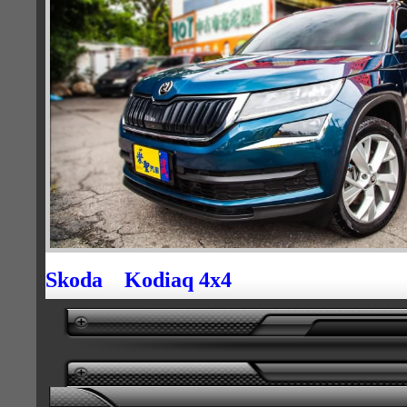
Skoda Kodiaq 4x4